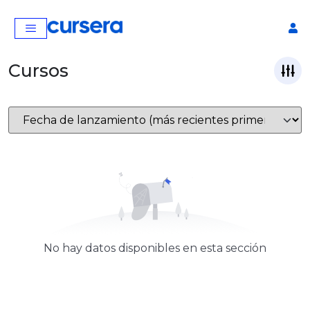
Cursos
No hay datos disponibles en esta sección