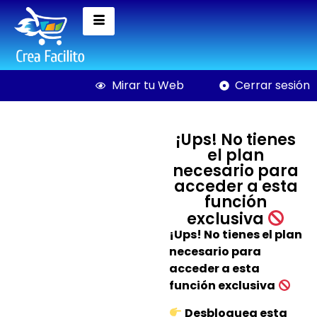
Mirar tu Web
Cerrar sesión
¡Ups! No tienes
el plan
necesario para
acceder a esta
función
exclusiva
¡Ups! No tienes el plan
necesario para
acceder a esta
función exclusiva
Desbloquea esta