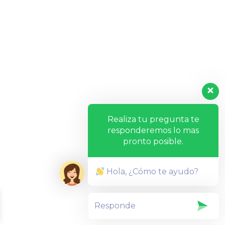
Realiza tu pregunta te
responderemos lo mas
pronto posible.
Hola, ¿Cómo te ayudo?