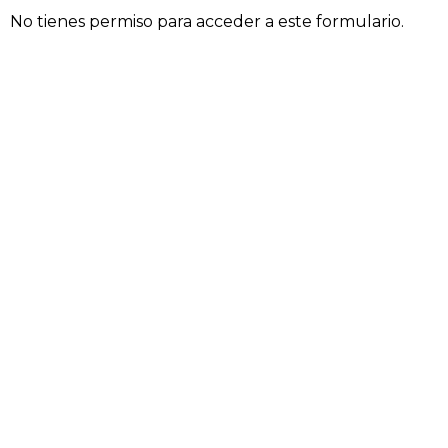
No tienes permiso para acceder a este formulario.