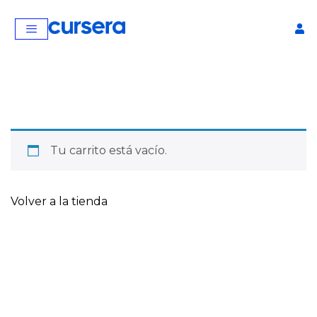
Tu carrito está vacío.
Volver a la tienda