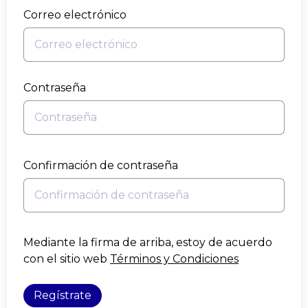
Correo electrónico
Contraseña
Confirmación de contraseña
Mediante la firma de arriba, estoy de acuerdo
con el sitio web
Términos y Condiciones
Regístrate