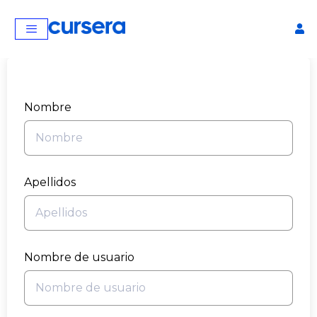
Nombre
Apellidos
Nombre de usuario