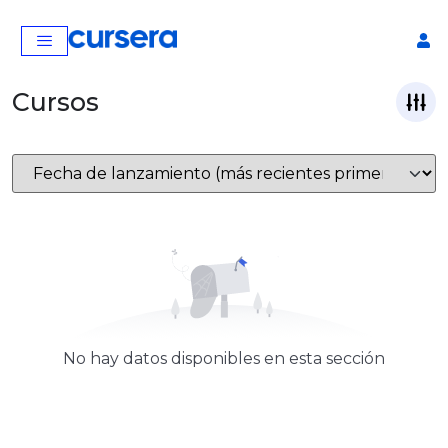
Cursos
No hay datos disponibles en esta sección