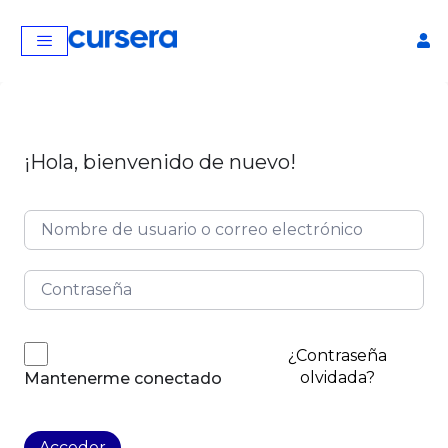
¡Hola, bienvenido de nuevo!
¿Contraseña
olvidada?
Mantenerme conectado
Acceder