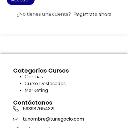
¿No tienes una cuenta?
Regístrate ahora
Categorías Cursos
Ciencias
Curso Destacados
Marketing
Contáctanos
593987654321
tunombre@tunegocio.com