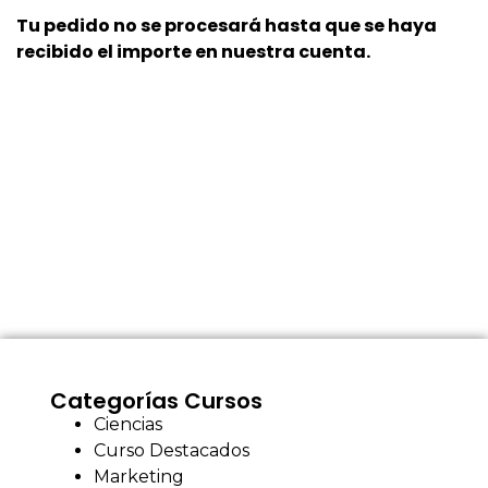
Tu pedido no se procesará hasta que se haya
recibido el importe en nuestra cuenta.
Categorías Cursos
Ciencias
Curso Destacados
Marketing