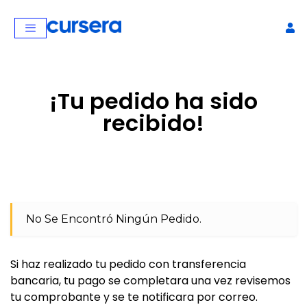
¡Tu pedido ha sido
recibido!
No Se Encontró Ningún Pedido.
Si haz realizado tu pedido con transferencia
bancaria, tu pago se completara una vez revisemos
tu comprobante y se te notificara por correo.